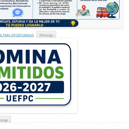
 ULTIMA OPORTUNIDAD
Descarga
carga