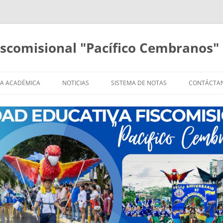
iscomisional "Pacífico Cembranos"
TA ACADÉMICA
NOTICIAS
SISTEMA DE NOTAS
CONTÁCTA