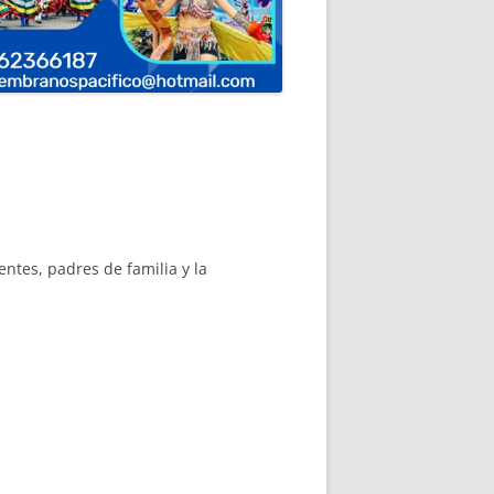
ntes, padres de familia y la