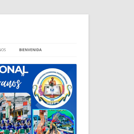
NOS
BIENVENIDA